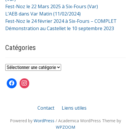
Fest-Noz le 22 Mars 2025 à Six-Fours (Var)
L’AEB dans Var Matin (11/02/2024)
Fest-Noz le 24 février 2024 à Six-Fours – COMPLET
Démonstration au Castellet le 10 septembre 2023
Catégories
Catégories
Contact
Liens utiles
Powered by
WordPress
/ Academica WordPress Theme by
WPZOOM