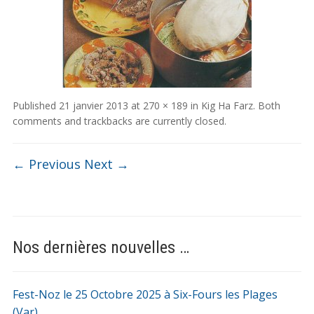
Published
21 janvier 2013
at
270 × 189
in
Kig Ha Farz
. Both
comments and trackbacks are currently closed.
← Previous
Next →
Nos dernières nouvelles …
Fest-Noz le 25 Octobre 2025 à Six-Fours les Plages
(Var)