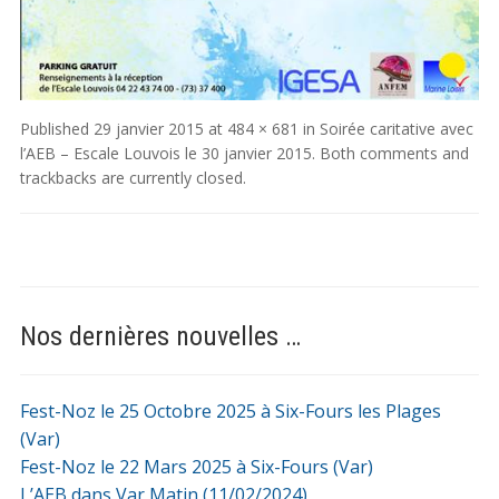
Published
29 janvier 2015
at
484 × 681
in
Soirée caritative avec
l’AEB – Escale Louvois le 30 janvier 2015
. Both comments and
trackbacks are currently closed.
Nos dernières nouvelles …
Fest-Noz le 25 Octobre 2025 à Six-Fours les Plages
(Var)
Fest-Noz le 22 Mars 2025 à Six-Fours (Var)
L’AEB dans Var Matin (11/02/2024)