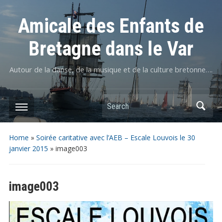
Amicale des Enfants de
Bretagne dans le Var
Autour de la danse, de la musique et de la culture bretonne….
Home
»
Soirée caritative avec l’AEB – Escale Louvois le 30
janvier 2015
»
image003
image003