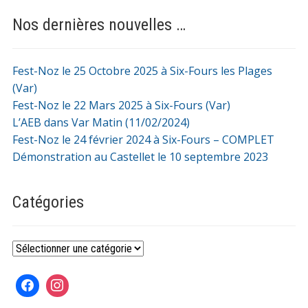
Nos dernières nouvelles …
Fest-Noz le 25 Octobre 2025 à Six-Fours les Plages
(Var)
Fest-Noz le 22 Mars 2025 à Six-Fours (Var)
L’AEB dans Var Matin (11/02/2024)
Fest-Noz le 24 février 2024 à Six-Fours – COMPLET
Démonstration au Castellet le 10 septembre 2023
Catégories
Catégories