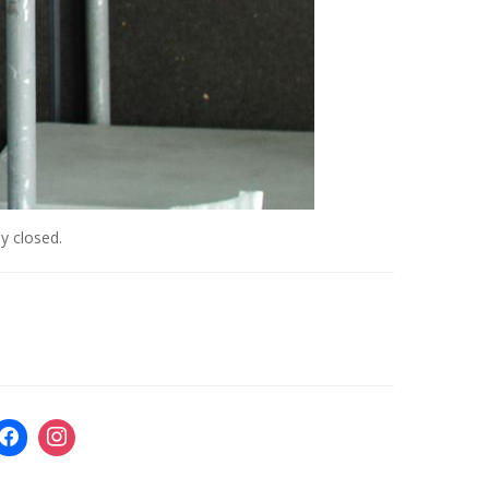
y closed.