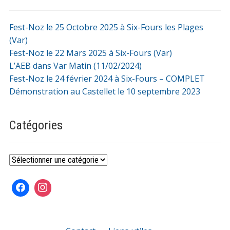
Fest-Noz le 25 Octobre 2025 à Six-Fours les Plages
(Var)
Fest-Noz le 22 Mars 2025 à Six-Fours (Var)
L’AEB dans Var Matin (11/02/2024)
Fest-Noz le 24 février 2024 à Six-Fours – COMPLET
Démonstration au Castellet le 10 septembre 2023
Catégories
Catégories