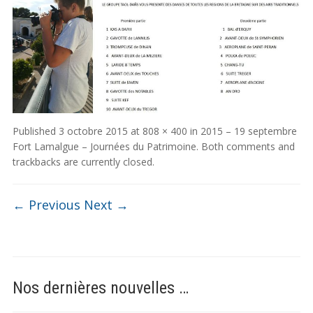
Published
3 octobre 2015
at
808 × 400
in
2015 – 19 septembre
Fort Lamalgue – Journées du Patrimoine
. Both comments and
trackbacks are currently closed.
← Previous
Next →
Nos dernières nouvelles …