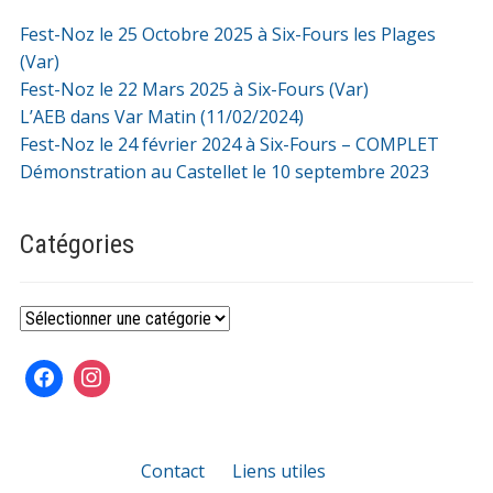
Fest-Noz le 25 Octobre 2025 à Six-Fours les Plages
(Var)
Fest-Noz le 22 Mars 2025 à Six-Fours (Var)
L’AEB dans Var Matin (11/02/2024)
Fest-Noz le 24 février 2024 à Six-Fours – COMPLET
Démonstration au Castellet le 10 septembre 2023
Catégories
Catégories
Contact
Liens utiles