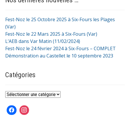
Fest-Noz le 25 Octobre 2025 à Six-Fours les Plages
(Var)
Fest-Noz le 22 Mars 2025 à Six-Fours (Var)
L’AEB dans Var Matin (11/02/2024)
Fest-Noz le 24 février 2024 à Six-Fours – COMPLET
Démonstration au Castellet le 10 septembre 2023
Catégories
Catégories