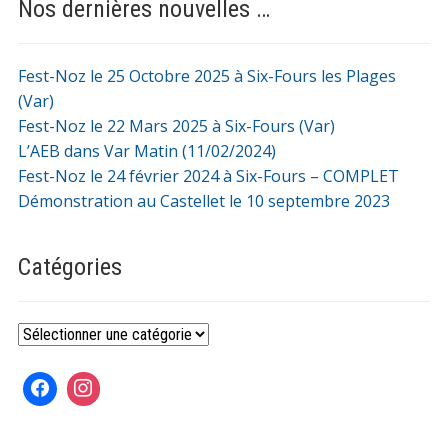
Nos dernières nouvelles …
Fest-Noz le 25 Octobre 2025 à Six-Fours les Plages
(Var)
Fest-Noz le 22 Mars 2025 à Six-Fours (Var)
L’AEB dans Var Matin (11/02/2024)
Fest-Noz le 24 février 2024 à Six-Fours – COMPLET
Démonstration au Castellet le 10 septembre 2023
Catégories
Catégories