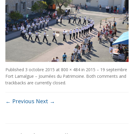
Published
3 octobre 2015
at
800 × 484
in
2015 – 19 septembre
Fort Lamalgue – Journées du Patrimoine
. Both comments and
trackbacks are currently closed.
← Previous
Next →