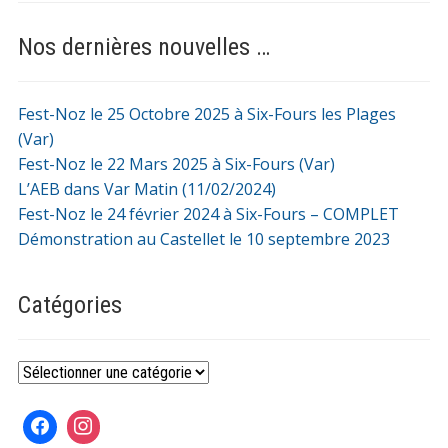
Nos dernières nouvelles …
Fest-Noz le 25 Octobre 2025 à Six-Fours les Plages
(Var)
Fest-Noz le 22 Mars 2025 à Six-Fours (Var)
L’AEB dans Var Matin (11/02/2024)
Fest-Noz le 24 février 2024 à Six-Fours – COMPLET
Démonstration au Castellet le 10 septembre 2023
Catégories
Catégories