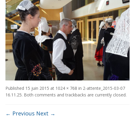
Published
15 juin 2015
at
1024 × 768
in
2-attente_2015-03-07
16.11.25
. Both comments and trackbacks are currently closed.
← Previous
Next →