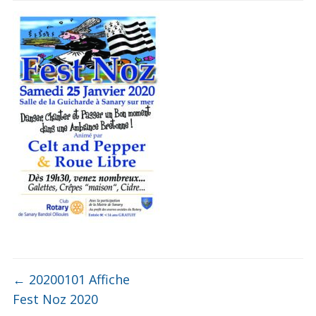
←
20200101 Affiche
Fest Noz 2020