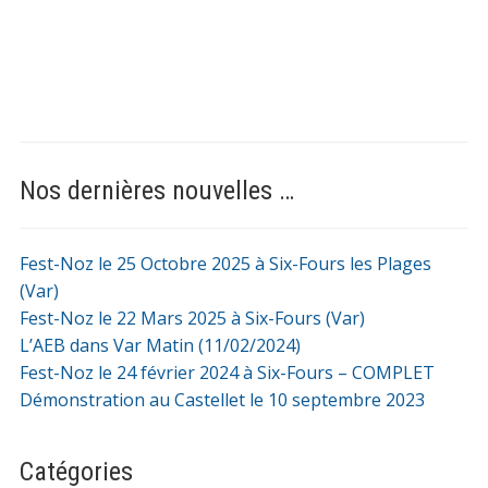
Nos dernières nouvelles …
Fest-Noz le 25 Octobre 2025 à Six-Fours les Plages
(Var)
Fest-Noz le 22 Mars 2025 à Six-Fours (Var)
L’AEB dans Var Matin (11/02/2024)
Fest-Noz le 24 février 2024 à Six-Fours – COMPLET
Démonstration au Castellet le 10 septembre 2023
Catégories