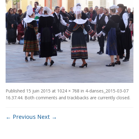
Published
15 juin 2015
at
1024 × 768
in
4-danses_2015-03-07
16.37.44
. Both comments and trackbacks are currently closed.
← Previous
Next →