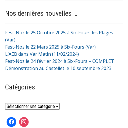
Nos dernières nouvelles …
Fest-Noz le 25 Octobre 2025 à Six-Fours les Plages
(Var)
Fest-Noz le 22 Mars 2025 à Six-Fours (Var)
L’AEB dans Var Matin (11/02/2024)
Fest-Noz le 24 février 2024 à Six-Fours – COMPLET
Démonstration au Castellet le 10 septembre 2023
Catégories
Catégories