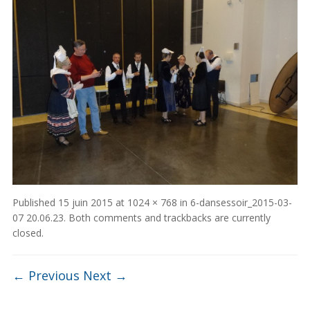
Published
15 juin 2015
at
1024 × 768
in
6-dansessoir_2015-03-
07 20.06.23
. Both comments and trackbacks are currently
closed.
← Previous
Next →