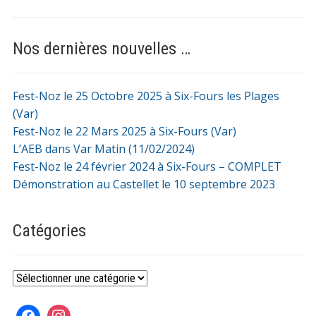
Nos dernières nouvelles …
Fest-Noz le 25 Octobre 2025 à Six-Fours les Plages
(Var)
Fest-Noz le 22 Mars 2025 à Six-Fours (Var)
L’AEB dans Var Matin (11/02/2024)
Fest-Noz le 24 février 2024 à Six-Fours – COMPLET
Démonstration au Castellet le 10 septembre 2023
Catégories
Catégories