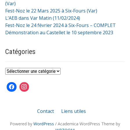
(Var)
Fest-Noz le 22 Mars 2025 à Six-Fours (Var)
L’AEB dans Var Matin (11/02/2024)
Fest-Noz le 24 février 2024 à Six-Fours – COMPLET
Démonstration au Castellet le 10 septembre 2023
Catégories
Catégories
Contact
Liens utiles
Powered by
WordPress
/ Academica WordPress Theme by