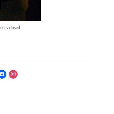
ently closed.