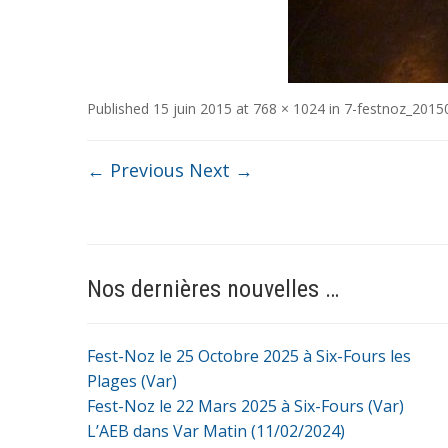
Published
15 juin 2015
at
768 × 1024
in
7-festnoz_2015
← Previous
Next →
Nos dernières nouvelles …
Fest-Noz le 25 Octobre 2025 à Six-Fours les
Plages (Var)
Fest-Noz le 22 Mars 2025 à Six-Fours (Var)
L’AEB dans Var Matin (11/02/2024)