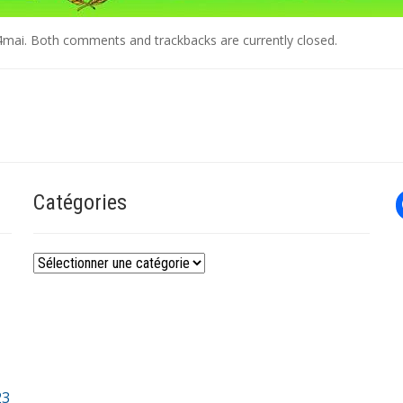
4mai
. Both comments and trackbacks are currently closed.
Catégories
Catégories
23