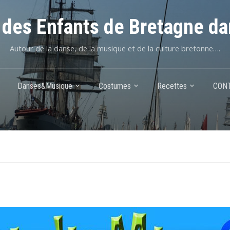
des Enfants de Bretagne da
Autour de la danse, de la musique et de la culture bretonne….
Danses&Musique
Costumes
Recettes
CON