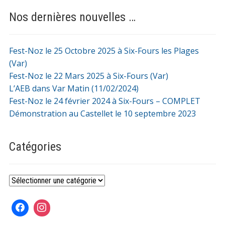
Nos dernières nouvelles …
Fest-Noz le 25 Octobre 2025 à Six-Fours les Plages
(Var)
Fest-Noz le 22 Mars 2025 à Six-Fours (Var)
L’AEB dans Var Matin (11/02/2024)
Fest-Noz le 24 février 2024 à Six-Fours – COMPLET
Démonstration au Castellet le 10 septembre 2023
Catégories
Catégories