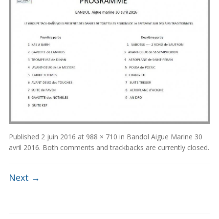
Published
2 juin 2016
at
988 × 710
in
Bandol Aigue Marine 30
avril 2016
. Both comments and trackbacks are currently closed.
Next →