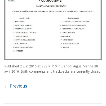
Published
2 juin 2016
at
988 × 710
in
Bandol Aigue Marine 30
avril 2016
. Both comments and trackbacks are currently closed.
← Previous