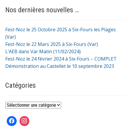
Nos dernières nouvelles …
Fest-Noz le 25 Octobre 2025 à Six-Fours les Plages
(Var)
Fest-Noz le 22 Mars 2025 à Six-Fours (Var)
L’AEB dans Var Matin (11/02/2024)
Fest-Noz le 24 février 2024 à Six-Fours – COMPLET
Démonstration au Castellet le 10 septembre 2023
Catégories
Catégories