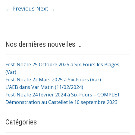
← Previous
Next →
Nos dernières nouvelles …
Fest-Noz le 25 Octobre 2025 à Six-Fours les Plages
(Var)
Fest-Noz le 22 Mars 2025 à Six-Fours (Var)
L’AEB dans Var Matin (11/02/2024)
Fest-Noz le 24 février 2024 à Six-Fours – COMPLET
Démonstration au Castellet le 10 septembre 2023
Catégories