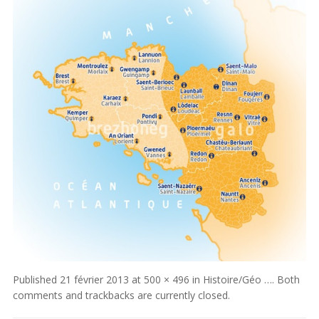
Published
21 février 2013
at
500 × 496
in
Histoire/Géo …
. Both
comments and trackbacks are currently closed.