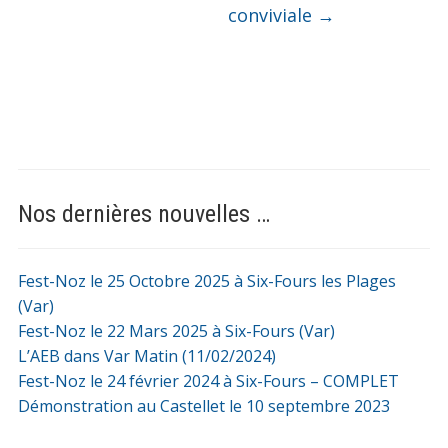
conviviale
→
Nos dernières nouvelles …
Fest-Noz le 25 Octobre 2025 à Six-Fours les Plages
(Var)
Fest-Noz le 22 Mars 2025 à Six-Fours (Var)
L’AEB dans Var Matin (11/02/2024)
Fest-Noz le 24 février 2024 à Six-Fours – COMPLET
Démonstration au Castellet le 10 septembre 2023