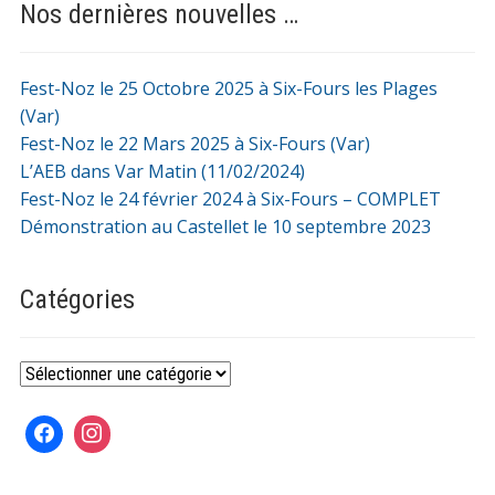
Nos dernières nouvelles …
Fest-Noz le 25 Octobre 2025 à Six-Fours les Plages
(Var)
Fest-Noz le 22 Mars 2025 à Six-Fours (Var)
L’AEB dans Var Matin (11/02/2024)
Fest-Noz le 24 février 2024 à Six-Fours – COMPLET
Démonstration au Castellet le 10 septembre 2023
Catégories
Catégories