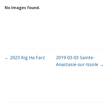
No Images found.
←
2023 Kig Ha Farz
2019-03-03 Sainte-
Anastasie-sur-Issole
→