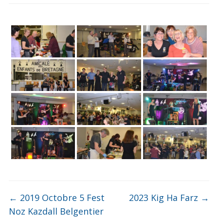
←
2019 Octobre 5 Fest
2023 Kig Ha Farz
→
Noz Kazdall Belgentier