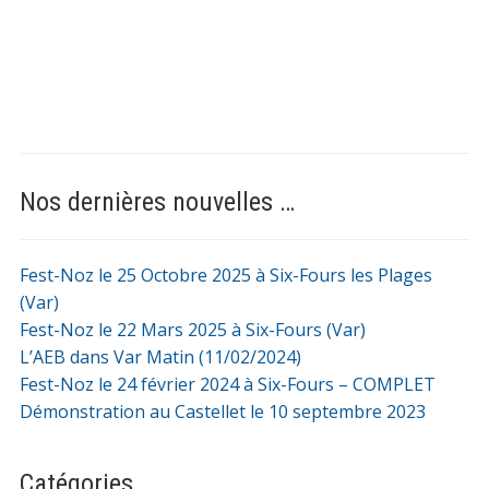
Nos dernières nouvelles …
Fest-Noz le 25 Octobre 2025 à Six-Fours les Plages
(Var)
Fest-Noz le 22 Mars 2025 à Six-Fours (Var)
L’AEB dans Var Matin (11/02/2024)
Fest-Noz le 24 février 2024 à Six-Fours – COMPLET
Démonstration au Castellet le 10 septembre 2023
Catégories