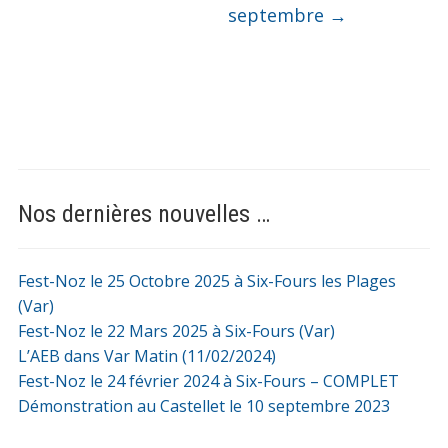
septembre
→
Nos dernières nouvelles …
Fest-Noz le 25 Octobre 2025 à Six-Fours les Plages
(Var)
Fest-Noz le 22 Mars 2025 à Six-Fours (Var)
L’AEB dans Var Matin (11/02/2024)
Fest-Noz le 24 février 2024 à Six-Fours – COMPLET
Démonstration au Castellet le 10 septembre 2023