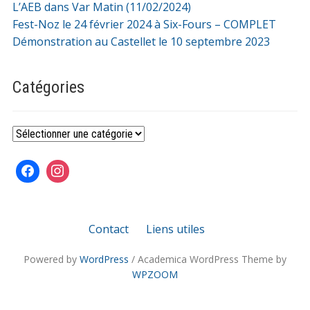
L’AEB dans Var Matin (11/02/2024)
Fest-Noz le 24 février 2024 à Six-Fours – COMPLET
Démonstration au Castellet le 10 septembre 2023
Catégories
Catégories
Contact
Liens utiles
Powered by
WordPress
/ Academica WordPress Theme by
WPZOOM