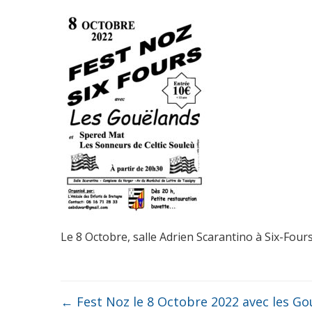
Le 8 Octobre, salle Adrien Scarantino à Six-Four
←
Fest Noz le 8 Octobre 2022 avec les Go