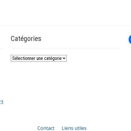
Catégories
Catégories
23
Contact
Liens utiles