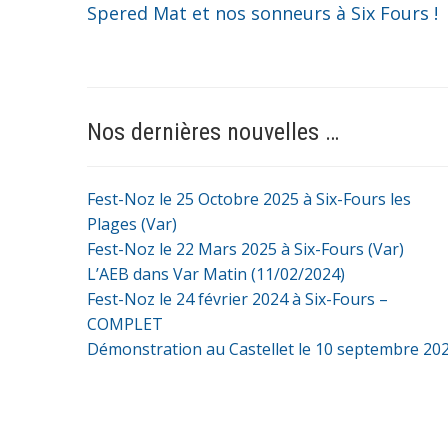
Spered Mat et nos sonneurs à Six Fours !
Nos dernières nouvelles …
Fest-Noz le 25 Octobre 2025 à Six-Fours les
Plages (Var)
Fest-Noz le 22 Mars 2025 à Six-Fours (Var)
L’AEB dans Var Matin (11/02/2024)
Fest-Noz le 24 février 2024 à Six-Fours –
COMPLET
Démonstration au Castellet le 10 septembre 20