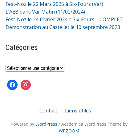
Fest-Noz le 22 Mars 2025 à Six-Fours (Var)
L’AEB dans Var Matin (11/02/2024)
Fest-Noz le 24 février 2024 à Six-Fours – COMPLET
Démonstration au Castellet le 10 septembre 2023
Catégories
Catégories
Contact
Liens utiles
Powered by
WordPress
/ Academica WordPress Theme by
WPZOOM