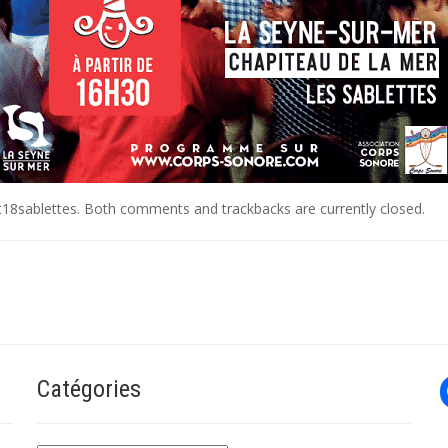
18sablettes
. Both comments and trackbacks are currently closed.
Catégories