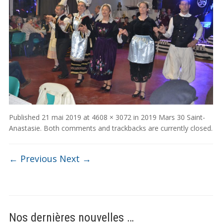
Published
21 mai 2019
at
4608 × 3072
in
2019 Mars 30 Saint-
Anastasie
. Both comments and trackbacks are currently closed.
← Previous
Next →
Nos dernières nouvelles …