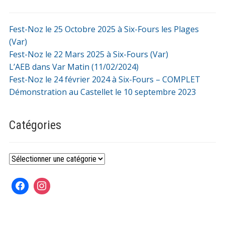
Fest-Noz le 25 Octobre 2025 à Six-Fours les Plages
(Var)
Fest-Noz le 22 Mars 2025 à Six-Fours (Var)
L’AEB dans Var Matin (11/02/2024)
Fest-Noz le 24 février 2024 à Six-Fours – COMPLET
Démonstration au Castellet le 10 septembre 2023
Catégories
Catégories