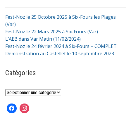
Fest-Noz le 25 Octobre 2025 à Six-Fours les Plages
(Var)
Fest-Noz le 22 Mars 2025 à Six-Fours (Var)
L’AEB dans Var Matin (11/02/2024)
Fest-Noz le 24 février 2024 à Six-Fours – COMPLET
Démonstration au Castellet le 10 septembre 2023
Catégories
Catégories