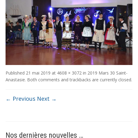
Published
21 mai 2019
at
4608 × 3072
in
2019 Mars 30 Saint-
Anastasie
. Both comments and trackbacks are currently closed.
← Previous
Next →
Nos dernières nouvelles …