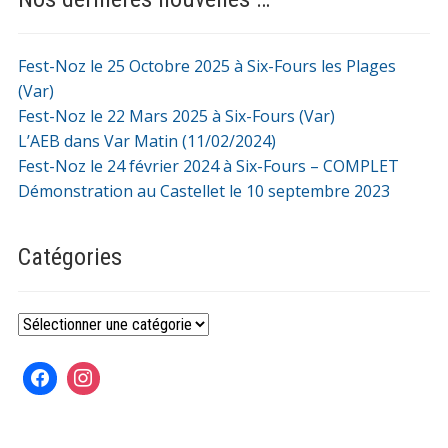
Fest-Noz le 25 Octobre 2025 à Six-Fours les Plages
(Var)
Fest-Noz le 22 Mars 2025 à Six-Fours (Var)
L’AEB dans Var Matin (11/02/2024)
Fest-Noz le 24 février 2024 à Six-Fours – COMPLET
Démonstration au Castellet le 10 septembre 2023
Catégories
Catégories