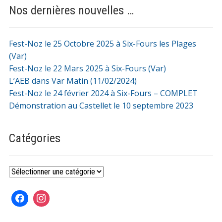
Nos dernières nouvelles …
Fest-Noz le 25 Octobre 2025 à Six-Fours les Plages
(Var)
Fest-Noz le 22 Mars 2025 à Six-Fours (Var)
L’AEB dans Var Matin (11/02/2024)
Fest-Noz le 24 février 2024 à Six-Fours – COMPLET
Démonstration au Castellet le 10 septembre 2023
Catégories
Catégories