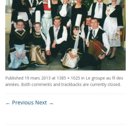
Published
19 mars 2013
at
1385 × 1025
in
Le groupe au fil des
années
. Both comments and trackbacks are currently closed.
← Previous
Next →