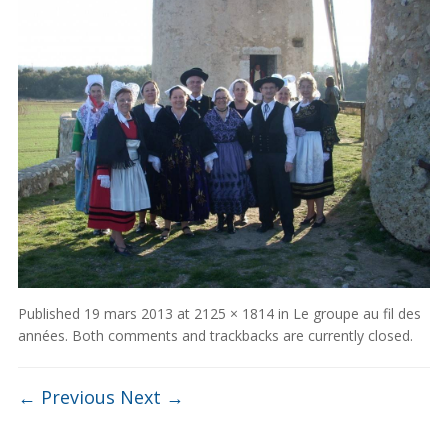
Published
19 mars 2013
at
2125 × 1814
in
Le groupe au fil des
années
. Both comments and trackbacks are currently closed.
← Previous
Next →