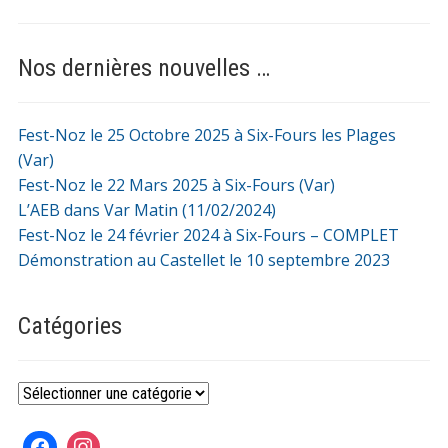
Nos dernières nouvelles …
Fest-Noz le 25 Octobre 2025 à Six-Fours les Plages
(Var)
Fest-Noz le 22 Mars 2025 à Six-Fours (Var)
L’AEB dans Var Matin (11/02/2024)
Fest-Noz le 24 février 2024 à Six-Fours – COMPLET
Démonstration au Castellet le 10 septembre 2023
Catégories
Catégories