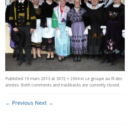
Published
19 mars 2013
at
3072 × 2304
in
Le groupe au fil des
années
. Both comments and trackbacks are currently closed.
← Previous
Next →