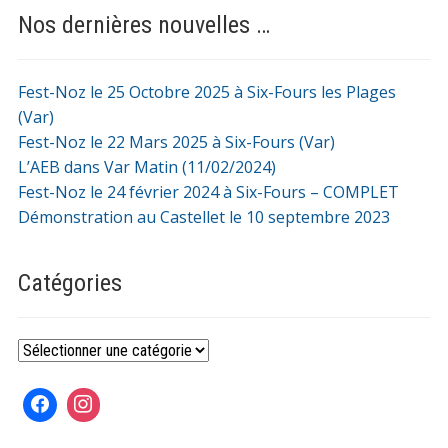
Nos dernières nouvelles …
Fest-Noz le 25 Octobre 2025 à Six-Fours les Plages
(Var)
Fest-Noz le 22 Mars 2025 à Six-Fours (Var)
L’AEB dans Var Matin (11/02/2024)
Fest-Noz le 24 février 2024 à Six-Fours – COMPLET
Démonstration au Castellet le 10 septembre 2023
Catégories
Catégories