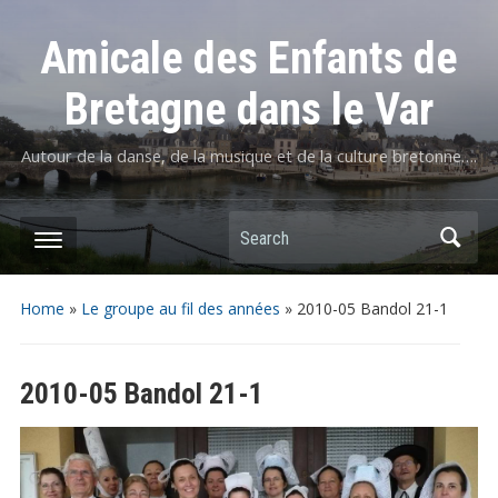
Amicale des Enfants de
Bretagne dans le Var
Autour de la danse, de la musique et de la culture bretonne….
Home
»
Le groupe au fil des années
»
2010-05 Bandol 21-1
2010-05 Bandol 21-1