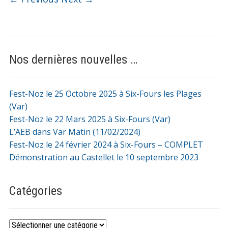
Nos dernières nouvelles …
Fest-Noz le 25 Octobre 2025 à Six-Fours les Plages
(Var)
Fest-Noz le 22 Mars 2025 à Six-Fours (Var)
L’AEB dans Var Matin (11/02/2024)
Fest-Noz le 24 février 2024 à Six-Fours – COMPLET
Démonstration au Castellet le 10 septembre 2023
Catégories
Catégories