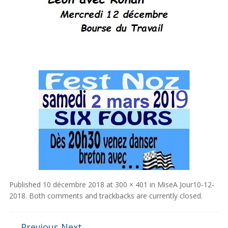
Published
10 décembre 2018
at
300 × 401
in
MiseA Jour10-12-
2018
. Both comments and trackbacks are currently closed.
← Previous
Next →