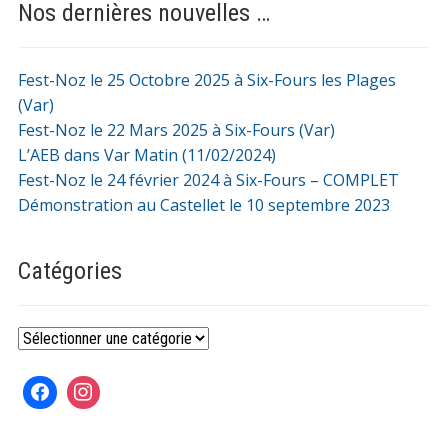
Nos dernières nouvelles …
Fest-Noz le 25 Octobre 2025 à Six-Fours les Plages
(Var)
Fest-Noz le 22 Mars 2025 à Six-Fours (Var)
L’AEB dans Var Matin (11/02/2024)
Fest-Noz le 24 février 2024 à Six-Fours – COMPLET
Démonstration au Castellet le 10 septembre 2023
Catégories
Catégories