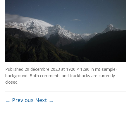
Published
29 décembre 2023
at
1920 × 1280
in
mt-sample-
background
. Both comments and trackbacks are currently
closed.
← Previous
Next →