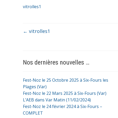
vitrolles1
←
vitrolles1
Nos dernières nouvelles …
Fest-Noz le 25 Octobre 2025 à Six-Fours les
Plages (Var)
Fest-Noz le 22 Mars 2025 à Six-Fours (Var)
L’AEB dans Var Matin (11/02/2024)
Fest-Noz le 24 février 2024 à Six-Fours –
COMPLET