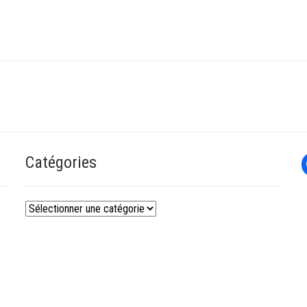
Catégories
Catégories