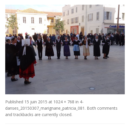
Published
15 juin 2015
at
1024 × 768
in
4-
danses_20150307_marignane_patricia_081
. Both comments
and trackbacks are currently closed.