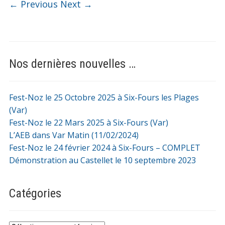
← Previous
Next →
Nos dernières nouvelles …
Fest-Noz le 25 Octobre 2025 à Six-Fours les Plages
(Var)
Fest-Noz le 22 Mars 2025 à Six-Fours (Var)
L’AEB dans Var Matin (11/02/2024)
Fest-Noz le 24 février 2024 à Six-Fours – COMPLET
Démonstration au Castellet le 10 septembre 2023
Catégories