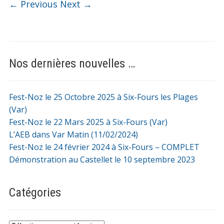
← Previous
Next →
Nos dernières nouvelles …
Fest-Noz le 25 Octobre 2025 à Six-Fours les Plages
(Var)
Fest-Noz le 22 Mars 2025 à Six-Fours (Var)
L’AEB dans Var Matin (11/02/2024)
Fest-Noz le 24 février 2024 à Six-Fours – COMPLET
Démonstration au Castellet le 10 septembre 2023
Catégories