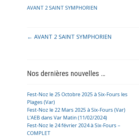
AVANT 2 SAINT SYMPHORIEN
←
AVANT 2 SAINT SYMPHORIEN
Nos dernières nouvelles …
Fest-Noz le 25 Octobre 2025 à Six-Fours les
Plages (Var)
Fest-Noz le 22 Mars 2025 à Six-Fours (Var)
L’AEB dans Var Matin (11/02/2024)
Fest-Noz le 24 février 2024 à Six-Fours –
COMPLET