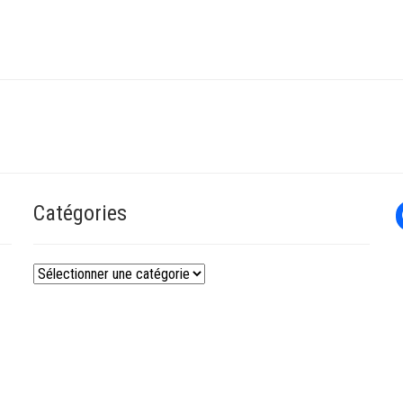
Catégories
Catégories