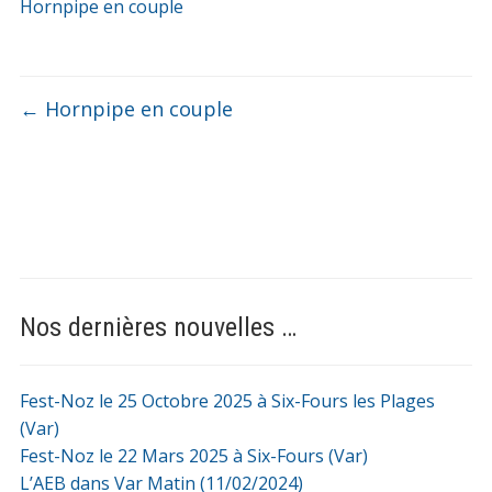
Hornpipe en couple
←
Hornpipe en couple
Nos dernières nouvelles …
Fest-Noz le 25 Octobre 2025 à Six-Fours les Plages
(Var)
Fest-Noz le 22 Mars 2025 à Six-Fours (Var)
L’AEB dans Var Matin (11/02/2024)